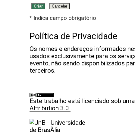
* Indica campo obrigatório
Política de Privacidade
Os nomes e endereços informados nes
usados exclusivamente para os serviç
evento, não sendo disponibilizados par
terceiros.
Este trabalho está licenciado sob um
Attribution 3.0
.