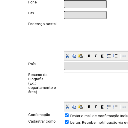
Fone
Fax
Endereço postal
País
Resumo da
Biografia
(Ex.:
departamento e
área)
Confirmação
Enviar e-mail de confirmação incl
Cadastrar como
Leitor
: Receber notificação via e