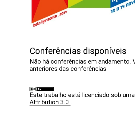
Conferências disponíveis
Não há conferências em andamento. V
anteriores das conferências.
Este trabalho está licenciado sob um
Attribution 3.0
.