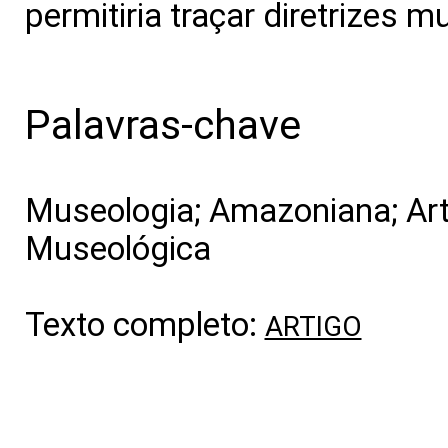
permitiria traçar diretrizes m
Palavras-chave
Museologia; Amazoniana; Art
Museológica
Texto completo:
ARTIGO