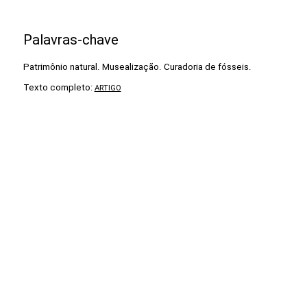
Palavras-chave
Patrimônio natural. Musealização. Curadoria de fósseis.
Texto completo:
ARTIGO